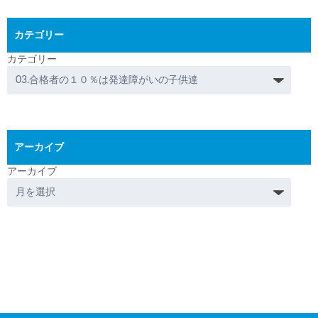
カテゴリー
カテゴリー
アーカイブ
アーカイブ