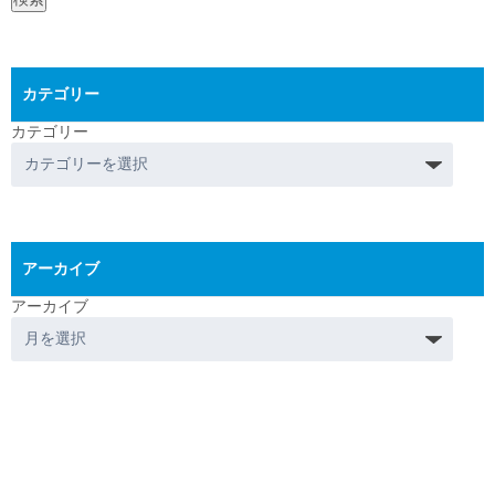
カテゴリー
カテゴリー
アーカイブ
アーカイブ