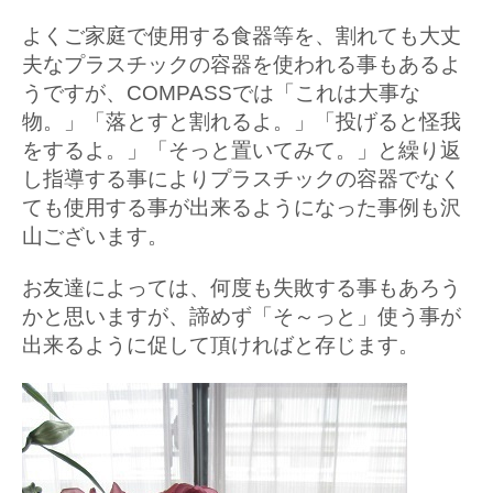
よくご家庭で使用する食器等を、割れても大丈
夫なプラスチックの容器を使われる事もあるよ
うですが、COMPASSでは「これは大事な
物。」「落とすと割れるよ。」「投げると怪我
をするよ。」「そっと置いてみて。」と繰り返
し指導する事によりプラスチックの容器でなく
ても使用する事が出来るようになった事例も沢
山ございます。
お友達によっては、何度も失敗する事もあろう
かと思いますが、諦めず「そ～っと」使う事が
出来るように促して頂ければと存じます。