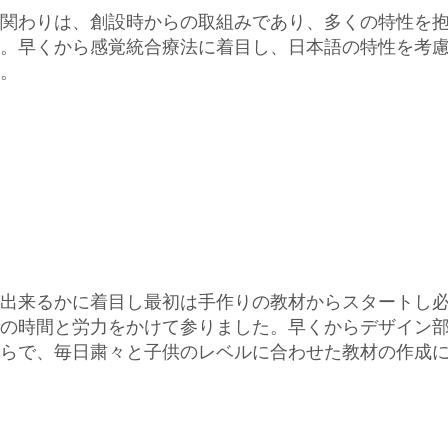
関わりは、創設時からの取組みであり、多くの特性を
。早くから感覚統合療法に着目し、日本語の特性を考
。
出来るかに着目し最初は手作りの教材からスタートし
の時間と労力をかけて参りました。早くからデザイン
らで、毎日粛々と子供のレベルに合わせた教材の作成