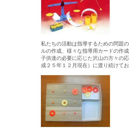
私たちの活動は指導するための問題の
ルの作成、様々な指導用カードの作成
子供達の必要に応じた沢山の方々の応
成２５年１２月現在）に渡り続けてお