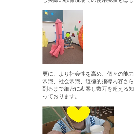
し実際の教育現場での使用実験もはじ
更に、より社会性を高め、個々の能力
常識、社会常識、道徳的指導内容さら
到るまで細密に勘案し数万を超える知
っております。