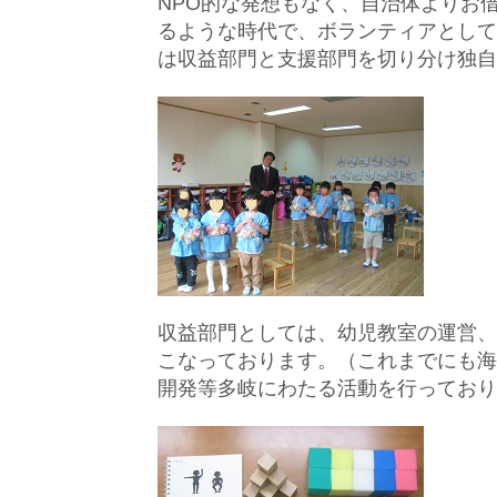
NPO的な発想もなく、自治体よりお
るような時代で、ボランティアとして
は収益部門と支援部門を切り分け独自
収益部門としては、幼児教室の運営、
こなっております。（これまでにも海
開発等多岐にわたる活動を行っており