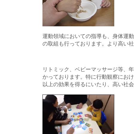
運動領域においての指導も、身体運動
の取組も行っております。より高い社
リトミック、ベビーマッサージ等、年
かっております。特に行動観察におけ
以上の効果を得るにいたり、高い社会