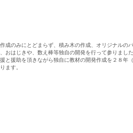
作成のみにとどまらず、積み木の作成、オリジナルの
、おはじきや、数え棒等独自の開発を行って参りまし
援と援助を頂きながら独自に教材の開発作成を２８年
ります。