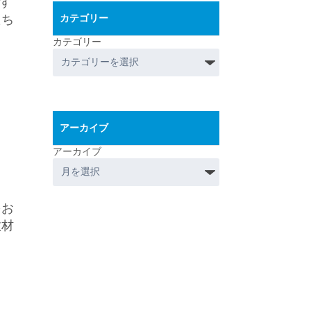
す
たち
カテゴリー
カテゴリー
アーカイブ
アーカイブ
をお
教材