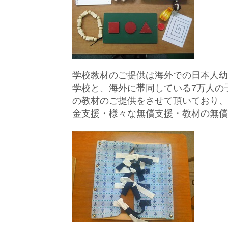
学校教材のご提供は海外での日本人幼
学校と、海外に帯同している7万人の
の教材のご提供をさせて頂いており、
金支援・様々な無償支援・教材の無償