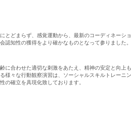
にとどまらず、感覚運動から、最新のコーディネーシ
会認知性の獲得をより確かなものとなって参りました
齢に合わせた適切な刺激をあたえ、精神の安定と向上
る様々な行動観察演習は、ソーシャルスキルトレーニ
性の確立を具現化致しております。