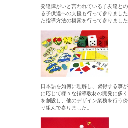
発達障がいと言われている子友達との
る子供達への支援も行って参りました
た指導方法の模索を行って参りました
日本語を如何に理解し、習得する事が
に応じて様々な指導教材の開発に多く
を創設し、他のデザイン業務を行う傍
り組んで参りました。