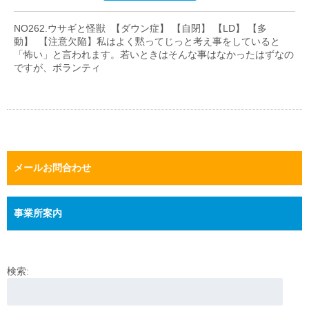
NO262.ウサギと怪獣 【ダウン症】 【自閉】 【LD】 【多
動】 【注意欠陥】私はよく黙ってじっと考え事をしていると
「怖い」と言われます。若いときはそんな事はなかったはずなの
ですが、ボランティ
メールお問合わせ
事業所案内
検索: