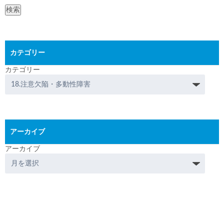
検索
カテゴリー
カテゴリー
アーカイブ
アーカイブ