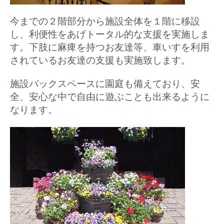
今までの２階部分から施設全体を１階に移設
し、利便性をあげトータル的な支援を実施しま
す。下肢に麻痺を持つお友達等、車いすを利用
されているお友達の支援も実施致します。
施設バックスペースに園庭も備えており、安
全、安心な中で自由に遊ぶことも出来るように
なります。