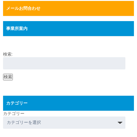
メールお問合わせ
事業所案内
検索:
検索
カテゴリー
カテゴリー