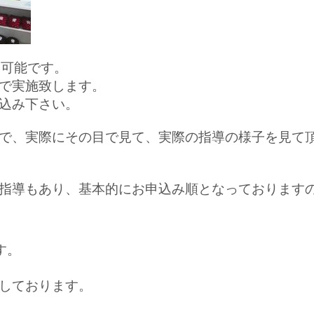
約可能です。
で実施致します。
込み下さい。
で、実際にその目で見て、実際の指導の様子を見て
指導もあり、基本的にお申込み順となっております
す。
しております。