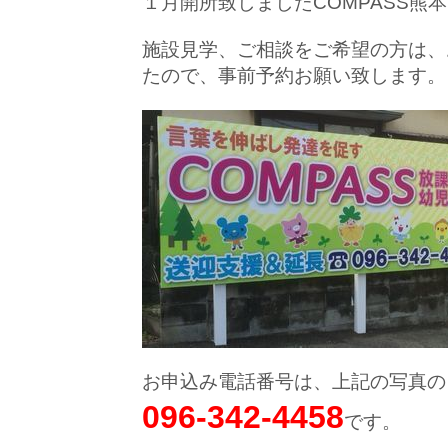
１月開所致しましたCOMPASS熊
施設見学、ご相談をご希望の方は、
たので、事前予約お願い致します。
お申込み電話番号は、上記の写真の
096-342-4458
です。