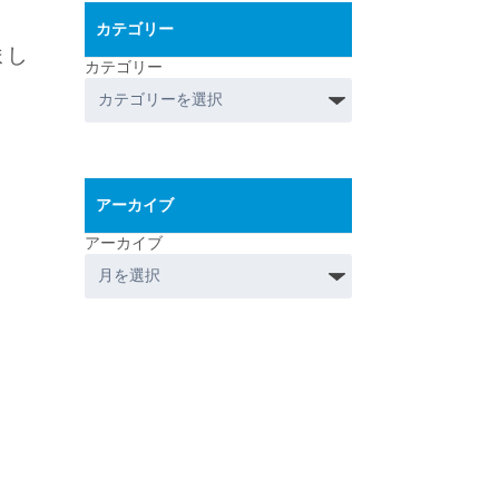
カテゴリー
まし
カテゴリー
アーカイブ
アーカイブ