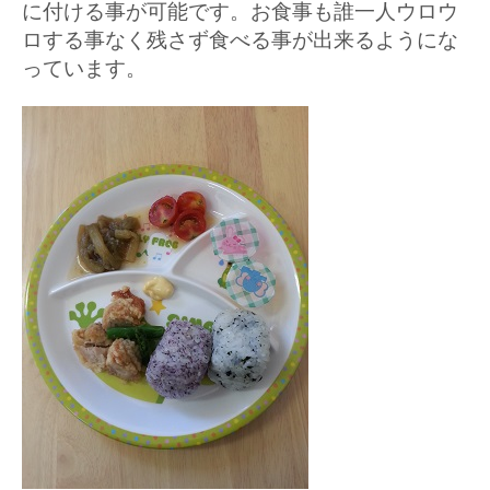
に付ける事が可能です。お食事も誰一人ウロウ
ロする事なく残さず食べる事が出来るようにな
っています。