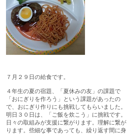
７月２９日の給食です。
４年生の夏の宿題、「夏休みの友」の課題で
「おにぎりを作ろう」という課題があったの
で、おにぎり作りにも挑戦してもらいました。
明日３０日は、「ご飯を炊こう」に挑戦です。
日々の取組みが支援に繋がります。理解に繋が
ります。些細な事であっても、繰り返す間に身