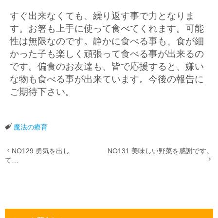
すぐ出来なくても、繰り返す事で力となりま
す。お箸も上手に使って食べてくれます。可能
性は無限なのです。静かに食べる事も、食が細
かった子も楽しく頑張って食べる事が出来るの
です。偏食のお友達も、皆で応援すると、嫌い
な物も食べる事が出来ています。今後の報告に
ご期待下さい。
魔法の療育
NO129.勇気を出し
NO131.美味しい野菜を感謝です。
て…