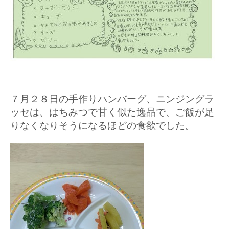
７月２８日の手作りハンバーグ、ニンジングラ
ッセは、はちみつで甘く似た逸品で、ご飯が足
りなくなりそうになるほどの食欲でした。