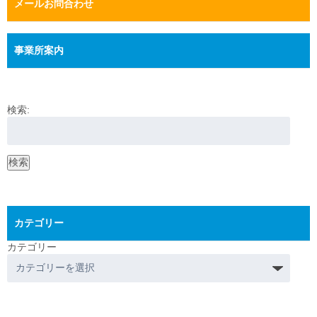
メールお問合わせ
事業所案内
検索:
検索
カテゴリー
カテゴリー