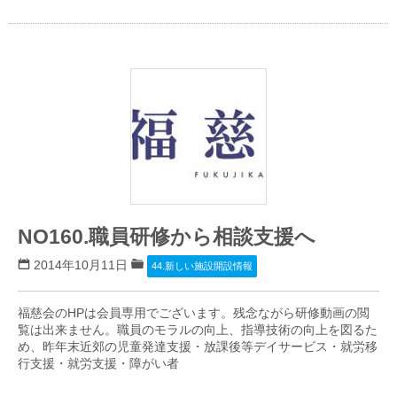
NO160.職員研修から相談支援へ
2014年10月11日
44.新しい施設開設情報
福慈会のHPは会員専用でございます。残念ながら研修動画の閲
覧は出来ません。職員のモラルの向上、指導技術の向上を図るた
め、昨年末近郊の児童発達支援・放課後等デイサービス・就労移
行支援・就労支援・障がい者