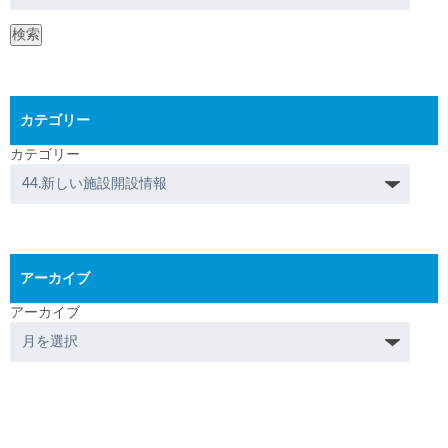
検索
カテゴリー
カテゴリー
アーカイブ
アーカイブ