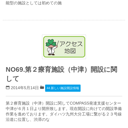
能型の施設としては初めての施
NO69.第２療育施設（中津）開設に関
して
2014年5月14日
44.新しい施設開設情報
第２療育施設（中津）開設に関してCOMPASS発達支援センター
中津が６月１日より開所致します。現在開設に向けての開設準備
作業を進めております。ダイハツ九州大分工場に繋がる２３号線
沿道に位置し、渋滞のな