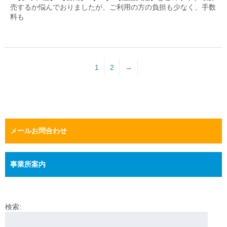
売するか悩んでおりましたが、ご利用の方の負担も少なく、手数
料も
1
2
→
メールお問合わせ
事業所案内
検索: